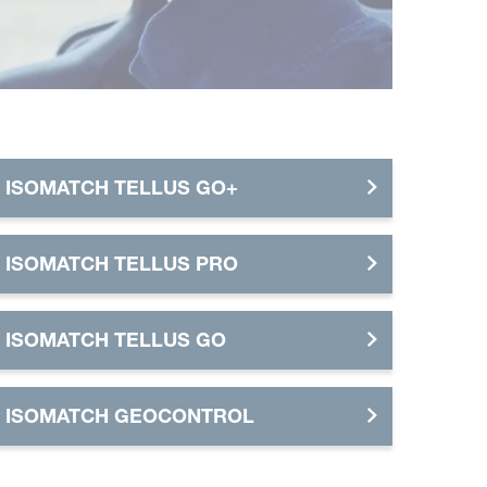
ISOMATCH TELLUS GO+
ISOMATCH TELLUS PRO
ISOMATCH TELLUS GO
ISOMATCH GEOCONTROL