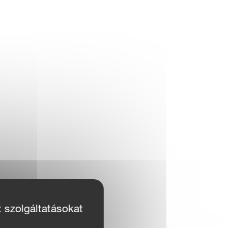
t szolgáltatásokat