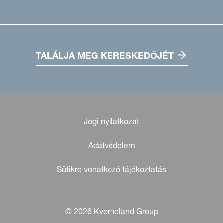
TALÁLJA MEG KERESKEDŐJÉT
Jogi nyilatkozat
Adatvédelem
Sütikre vonatkozó tájékoztatás
© 2026 Kverneland Group