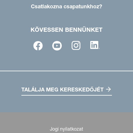
Csatlakozna csapatunkhoz?
KÖVESSEN BENNÜNKET
TALÁLJA MEG KERESKEDŐJÉT
Jogi nyilatkozat