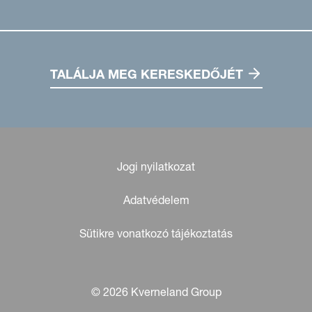
TALÁLJA MEG KERESKEDŐJÉT
Jogi nyilatkozat
Adatvédelem
Sütikre vonatkozó tájékoztatás
© 2026 Kverneland Group