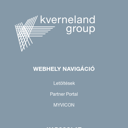
WEBHELY NAVIGÁCIÓ
Letöltések
Partner Portal
MYVICON