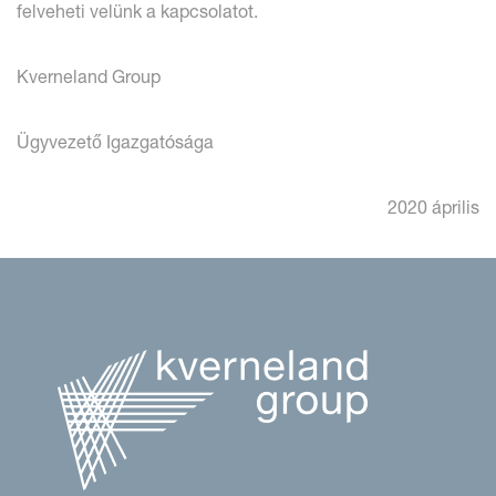
felveheti velünk a kapcsolatot.
Kverneland Group
Ügyvezető Igazgatósága
2020 április