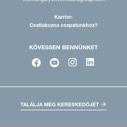
Karrier:
Csatlakozna csapatunkhoz?
KÖVESSEN BENNÜNKET
TALÁLJA MEG KERESKEDŐJÉT